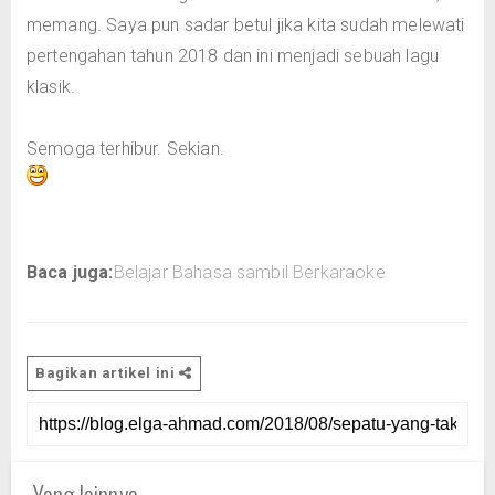
memang. Saya pun sadar betul jika kita sudah melewati
pertengahan tahun 2018 dan ini menjadi sebuah lagu
klasik.
Semoga terhibur. Sekian.
Baca juga:
Belajar Bahasa sambil Berkaraoke
Bagikan artikel ini
Yang lainnya