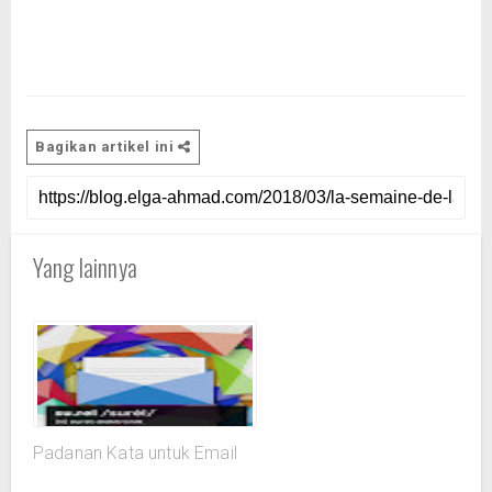
Bagikan artikel ini
Yang lainnya
Padanan Kata untuk Email