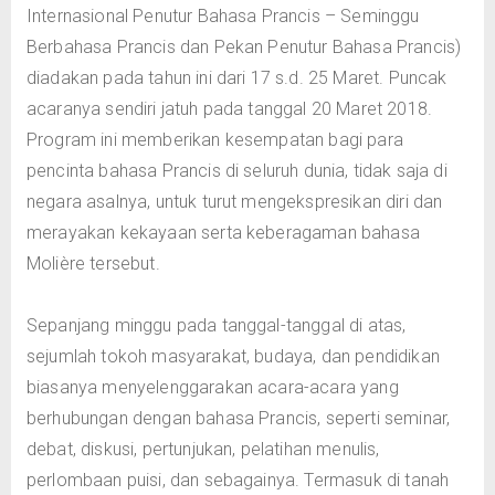
Internasional Penutur Bahasa Prancis – Seminggu
Berbahasa Prancis dan Pekan Penutur Bahasa Prancis)
diadakan pada tahun ini dari 17 s.d. 25 Maret. Puncak
acaranya sendiri jatuh pada tanggal 20 Maret 2018.
Program ini memberikan kesempatan bagi para
pencinta bahasa Prancis di seluruh dunia, tidak saja di
negara asalnya, untuk turut mengekspresikan diri dan
merayakan kekayaan serta keberagaman bahasa
Molière tersebut.
Sepanjang minggu pada tanggal-tanggal di atas,
sejumlah tokoh masyarakat, budaya, dan pendidikan
biasanya menyelenggarakan acara-acara yang
berhubungan dengan bahasa Prancis, seperti seminar,
debat, diskusi, pertunjukan, pelatihan menulis,
perlombaan puisi, dan sebagainya. Termasuk di tanah