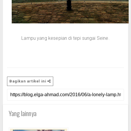
Lampu yang kesepian di tepi sungai Seine.
Bagikan artikel ini
Yang lainnya